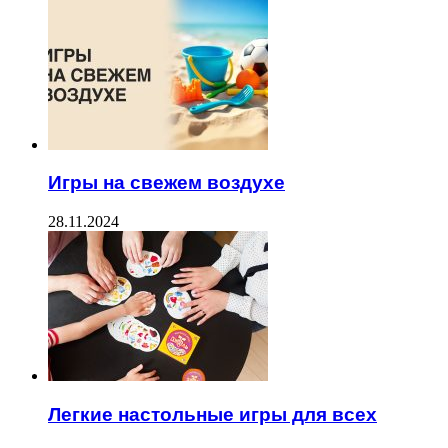
Игры на свежем воздухе
28.11.2024
Легкие настольные игры для всех