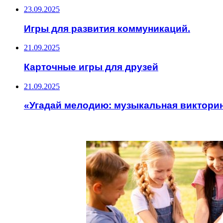
23.09.2025
Игры для развития коммуникаций.
21.09.2025
Карточные игры для друзей
21.09.2025
«Угадай мелодию: музыкальная виктори
ИНТЕРЕСНОЕ