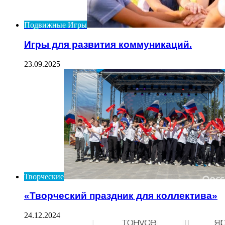
Подвижные Игры
Игры для развития коммуникаций.
23.09.2025
Творческие
«Творческий праздник для коллектива»
24.12.2024