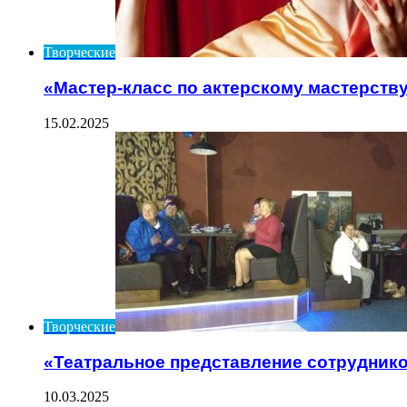
Творческие
«Мастер-класс по актерскому мастерств
15.02.2025
Творческие
«Театральное представление сотрудник
10.03.2025