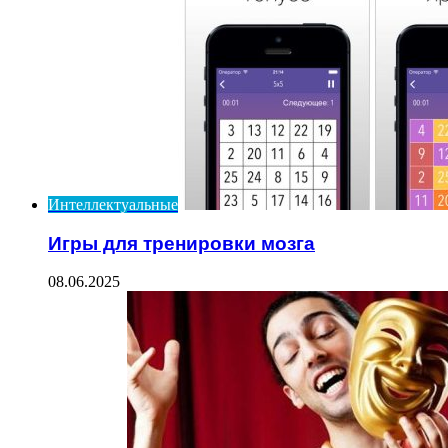
Интеллектуальные
Игры для тренировки мозга
08.06.2025