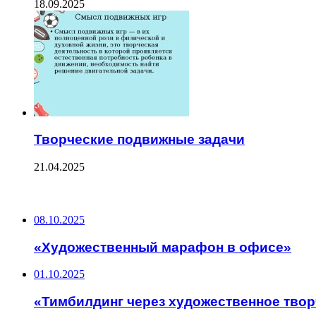
18.09.2025
Творческие подвижные задачи
21.04.2025
ПОСЛЕДНИЕ ЗАПИСИ
08.10.2025
«Художественный марафон в офисе»
01.10.2025
«Тимбилдинг через художественное тво