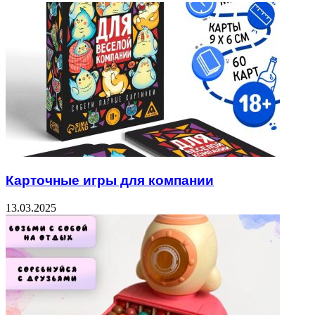
Карточные игры для компании
13.03.2025