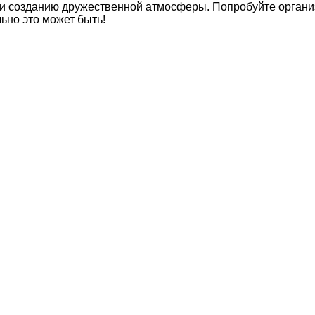
и созданию дружественной атмосферы. Попробуйте органи
льно это может быть!