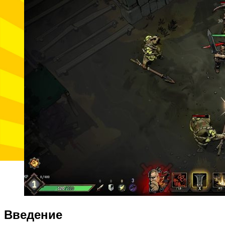
Введение