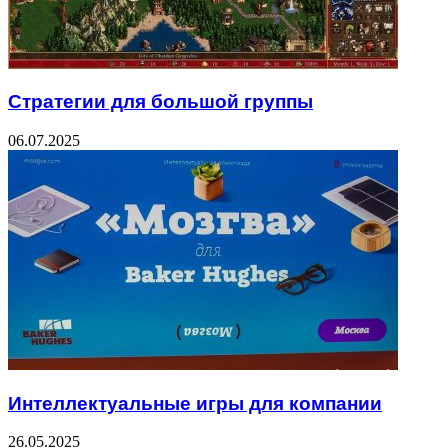
Стратегии для большой группы
06.07.2025
Интеллектуальные игры для компании
26.05.2025