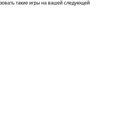
зовать такие игры на вашей следующей