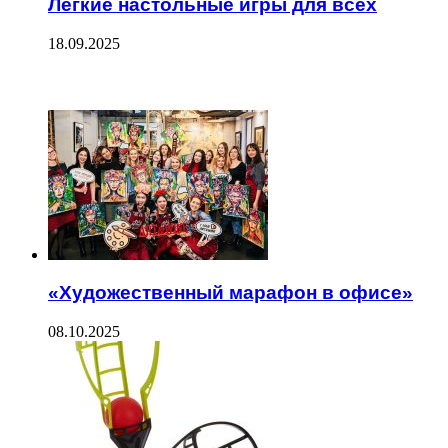
Легкие настольные игры для всех
18.09.2025
ЧИТАЕМОЕ
«Художественный марафон в офисе»
08.10.2025